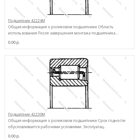
Подшипник 42224М
Общая информация о роликовом подшипнике Область
использования После завершения монтажа подшипника ..
0.00 р.
Подшипник 42230М
Общая информация о роликовом подшипнике Срок годности
обусловливается рабочими условиями. Эксплуатац..
0.00 р.