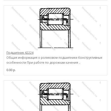
Подшипник 42224
Общая информация о роликовом подшипнике Конструктивные
особенности При работе по дорожкам качения ..
0.00 р.