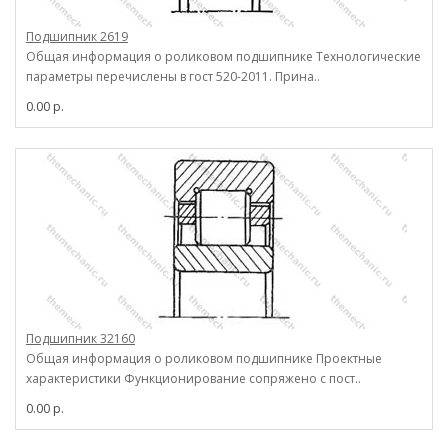
Подшипник 2619
Общая информация о роликовом подшипнике Технологические
параметры перечислены в гост 520-2011. Прина..
0.00 р.
Подшипник 32160
Общая информация о роликовом подшипнике Проектные
характеристики Функционирование сопряжено с пост..
0.00 р.