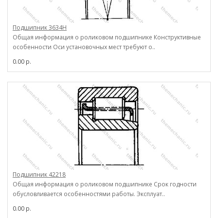
Подшипник 3634Н
Общая информация о роликовом подшипнике Конструктивные
особенности Оси установочных мест требуют о..
0.00 р.
Подшипник 42218
Общая информация о роликовом подшипнике Срок годности
обусловливается особенностями работы. Эксплуат..
0.00 р.