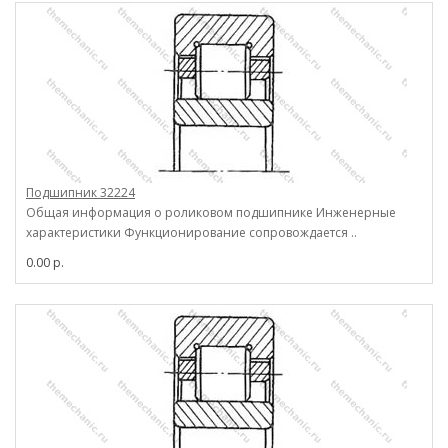
Подшипник 32224
Общая информация о роликовом подшипнике Инженерные
характеристики Функционирование сопровождается ..
0.00 р.