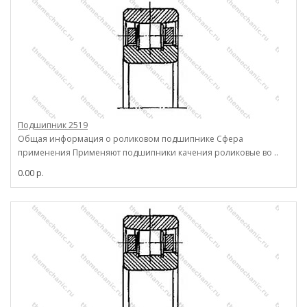
Подшипник 2519
Общая информация о роликовом подшипнике Сфера
применения Применяют подшипники качения роликовые во ..
0.00 р.