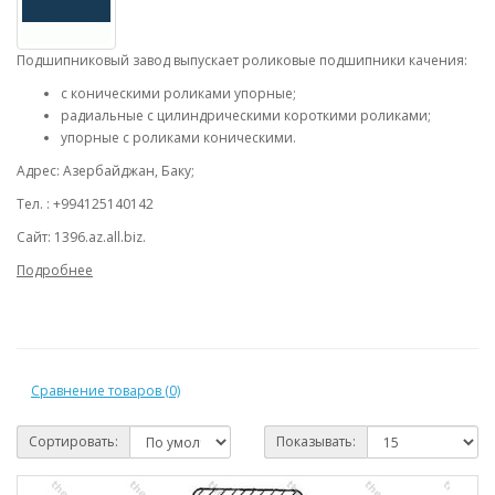
Подшипниковый завод выпускает роликовые подшипники качения:
с коническими роликами упорные;
радиальные с цилиндрическими короткими роликами;
упорные с роликами коническими.
Адрес: Азербайджан, Баку;
Тел. : +994125140142
Сайт: 1396.az.all.biz.
Подробнее
Сравнение товаров (0)
Сортировать:
Показывать: