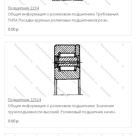
Подшипник 2234
Общая информация о роликовом подшипнике Требования
ТНПА Посадки крупных роликовых подшипников розн..
0.00 р.
Подшипник 22524
Общая информация о роликовом подшипнике Значение
грузоподъемности высокий. Роликовый подшипник качен..
0.00 р.