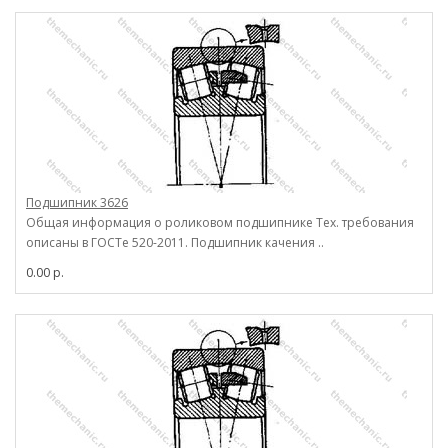
Подшипник 3626
Общая информация о роликовом подшипнике Тех. требования
описаны в ГОСТе 520-2011. Подшипник качения ..
0.00 р.