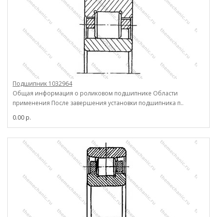
Подшипник 1032964
Общая информация о роликовом подшипнике Области
применения После завершения установки подшипника п..
0.00 р.