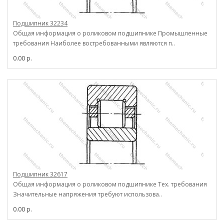
Подшипник 32234
Общая информация о роликовом подшипнике Промышленные
требования Наиболее востребованными являются п..
0.00 р.
Подшипник 32617
Общая информация о роликовом подшипнике Тех. требования
Значительные напряжения требуют использова..
0.00 р.