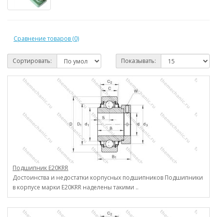
Сравнение товаров (0)
Сортировать:
Показывать:
Подшипник E20KRR
Достоинства и недостатки корпусных подшипников Подшипники
в корпусе марки E20KRR наделены такими ..