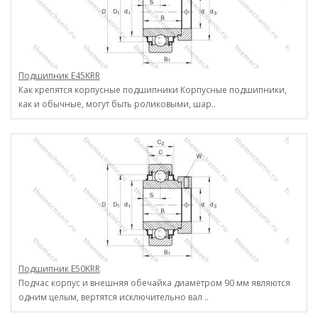
Подшипник E45KRR
Как крепятся корпусные подшипники Корпусные подшипники,
как и обычные, могут быть роликовыми, шар..
Подшипник E50KRR
Подчас корпус и внешняя обечайка диаметром 90 мм являются
одним целым, вертятся исключительно вал ..