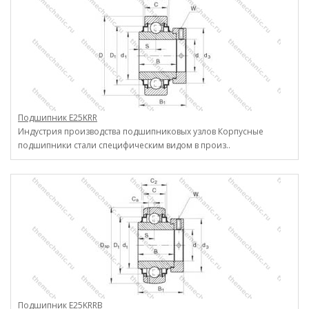
Подшипник E25KRR
Индустрия производства подшипниковых узлов Корпусные
подшипники стали специфическим видом в произ..
Подшипник E25KRRB