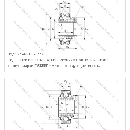
Подшипник E35KRRB
Недостатки и плюсы подшипниковых узлов Подшипники в
корпусе марки E35KRRB имеют последующие плюсы..