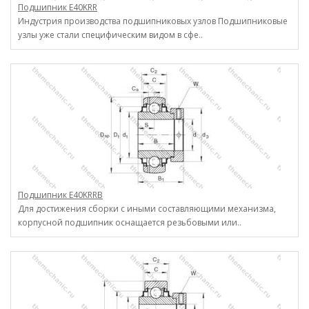
Подшипник E40KRR
Индустрия производства подшипниковых узлов Подшипниковые
узлы уже стали специфическим видом в сфе..
Подшипник E40KRRB
Для достижения сборки с иными составляющими механизма,
корпусной подшипник оснащается резьбовыми или..