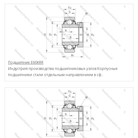
Подшипник E60KRR
Индустрия производства подшипниковых узлов Корпусные
подшипники стали отдельным направлением в сф..