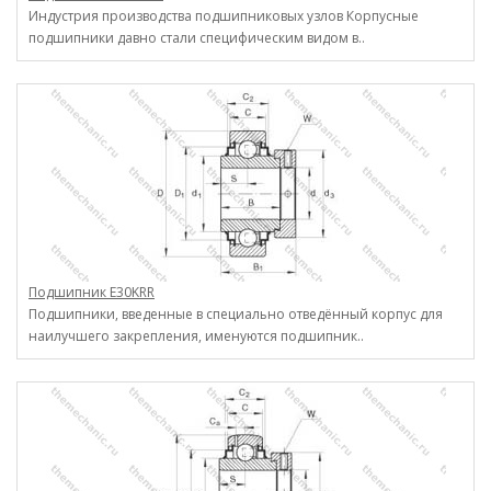
Индустрия производства подшипниковых узлов Корпусные
подшипники давно стали специфическим видом в..
Подшипник E30KRR
Подшипники, введенные в специально отведённый корпус для
наилучшего закрепления, именуются подшипник..