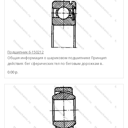
Подшипник 6-150212
Общая информация о шариковом подшипнике Принцип
действия: бег сферических тел по беговым дорожкам в..
0.00 р.