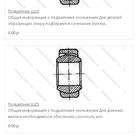
Подшипник Ш20
Общая информация о подшипнике скольжения Для деталей
образующих опору подбираются сочетания этих ма..
0.00 р.
Подшипник Ш25
Общая информация о подшипнике скольжения Для длинных
валов и необходимости обеспечить соосность исп..
0.00 р.