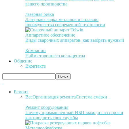
вашего производства
лазерная резка
Лазерная сварка металлов и сплавов:
преимущества современной технологии
Аппаратное обеспечение
Виды сварочных аппаратов, как выбрать нужный
Компании
Найм стороннего колл-центра
Общение
Вконтакте
Ремонт
Все
Организация ремонта
Система смазки
Ремонт оборудования
Почему промышленный ИБП выходит из строя и
как продлить срок службы
Металлообработка