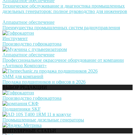
Аппаратное обеспечение
Техническое обслуживание и диагностика промышленных
дизельных генераторов: полное руководство для инженеров
Аппаратное обеспечение
Преимущества промышленных систем радиоуправления
Инструмент
Производство гофрокартона
Аппаратное обеспечение
Профессиональное окрасочное оборудование от компании
«Антикор Композит»
SMM для компаний
Продажа подшипников и офисов в 2026
ВЫБОР РЕДАКЦИИ
Производство гофрокартона
Подшипники SKF
Промышленные дизельные генераторы
ПОПУЛЯРНЫЕ СТАТЬИ