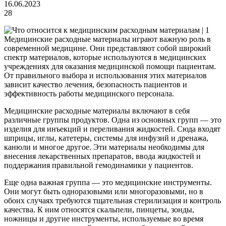
16.06.2023
28
Медицинские расходные материалы играют важную роль в
современной медицине. Они представляют собой широкий
спектр материалов, которые используются в медицинских
учреждениях для оказания медицинской помощи пациентам.
От правильного выбора и использования этих материалов
зависит качество лечения, безопасность пациентов и
эффективность работы медицинского персонала.
Медицинские расходные материалы включают в себя
различные группы продуктов. Одна из основных групп — это
изделия для инъекций и переливания жидкостей. Сюда входят
шприцы, иглы, катетеры, системы для инфузий и дренажа,
канюли и многое другое. Эти материалы необходимы для
внесения лекарственных препаратов, ввода жидкостей и
поддержания правильной гемодинамики у пациентов.
Еще одна важная группа — это медицинские инструменты.
Они могут быть одноразовыми или многоразовыми, но в
обоих случаях требуются тщательная стерилизация и контроль
качества. К ним относятся скальпели, пинцеты, зонды,
ножницы и другие инструменты, используемые во время