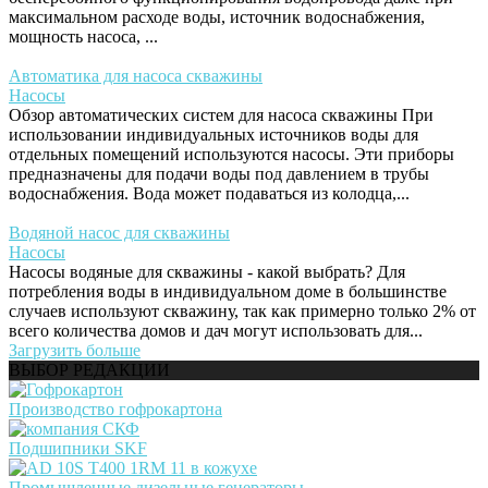
максимальном расходе воды, источник водоснабжения,
мощность насоса, ...
Автоматика для насоса скважины
Насосы
Обзор автоматических систем для насоса скважины При
использовании индивидуальных источников воды для
отдельных помещений используются насосы. Эти приборы
предназначены для подачи воды под давлением в трубы
водоснабжения. Вода может подаваться из колодца,...
Водяной насос для скважины
Насосы
Насосы водяные для скважины - какой выбрать? Для
потребления воды в индивидуальном доме в большинстве
случаев используют скважину, так как примерно только 2% от
всего количества домов и дач могут использовать для...
Загрузить больше
ВЫБОР РЕДАКЦИИ
Производство гофрокартона
Подшипники SKF
Промышленные дизельные генераторы