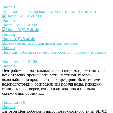
Насосы
Гидромоторы и гидронасосы: Все, что вам нужно знать
Насосы
Насос КМ 80 50 200
Насосы
Насос ЭЦВ 8 40 40
Насосы
Принцип работы вакуумного насоса для прокачки тормозов
Насос КМ 65 50 160
Насосы
Центробежные консольные насосы широко применяются во
всех отраслях промышленности: нефтяной, газовой,
водоснабжения промышленных предприятий, в системе
водоподготовки и распределения подачи воды, перекачки
глинистых растворов, очистки котлованов и промывка
скважин при бурении....
Насос Кама 8
Насосы
Бытовой Центробежный насос поверхностного типа, БЦ-0,5-