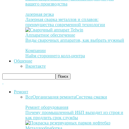
вашего производства
лазерная резка
Лазерная сварка металлов и сплавов:
преимущества современной технологии
Аппаратное обеспечение
Виды сварочных аппаратов, как выбрать нужный
Компании
Найм стороннего колл-центра
Общение
Вконтакте
Ремонт
Все
Организация ремонта
Система смазки
Ремонт оборудования
Почему промышленный ИБП выходит из строя и
как продлить срок службы
Металлообработка