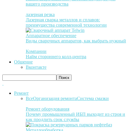
вашего производства
лазерная резка
Лазерная сварка металлов и сплавов:
преимущества современной технологии
Аппаратное обеспечение
Виды сварочных аппаратов, как выбрать нужный
Компании
Найм стороннего колл-центра
Общение
Вконтакте
Ремонт
Все
Организация ремонта
Система смазки
Ремонт оборудования
Почему промышленный ИБП выходит из строя и
как продлить срок службы
Металлообработка