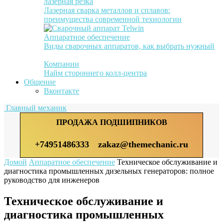
лазерная резка
Лазерная сварка металлов и сплавов:
преимущества современной технологии
Аппаратное обеспечение
Виды сварочных аппаратов, как выбрать нужный
Компании
Найм стороннего колл-центра
Общение
Вконтакте
Главный механик
ПРОДАЖА ПОДШИПНИКОВ
+74951486333
zakaz@themechanic.ru
Домой
Аппаратное обеспечение
Техническое обслуживание и
диагностика промышленных дизельных генераторов: полное
руководство для инженеров
Техническое обслуживание и
диагностика промышленных