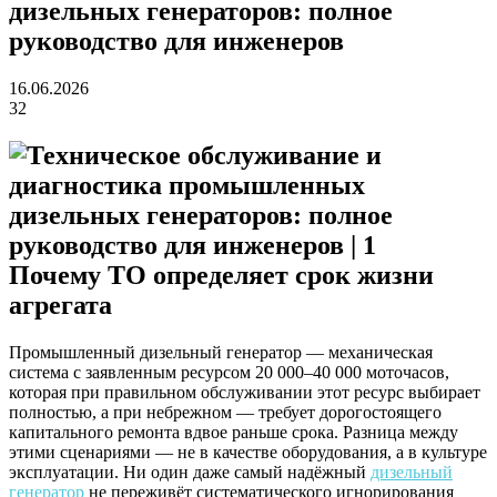
дизельных генераторов: полное
руководство для инженеров
16.06.2026
32
Почему ТО определяет срок жизни
агрегата
Промышленный дизельный генератор — механическая
система с заявленным ресурсом 20 000–40 000 моточасов,
которая при правильном обслуживании этот ресурс выбирает
полностью, а при небрежном — требует дорогостоящего
капитального ремонта вдвое раньше срока. Разница между
этими сценариями — не в качестве оборудования, а в культуре
эксплуатации. Ни один даже самый надёжный
дизельный
генератор
не переживёт систематического игнорирования