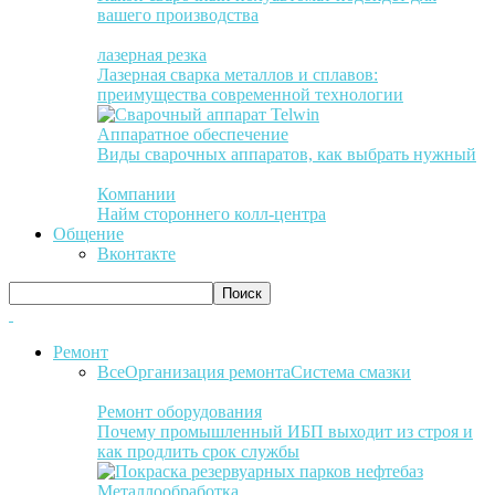
вашего производства
лазерная резка
Лазерная сварка металлов и сплавов:
преимущества современной технологии
Аппаратное обеспечение
Виды сварочных аппаратов, как выбрать нужный
Компании
Найм стороннего колл-центра
Общение
Вконтакте
Ремонт
Все
Организация ремонта
Система смазки
Ремонт оборудования
Почему промышленный ИБП выходит из строя и
как продлить срок службы
Металлообработка