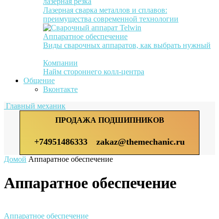
лазерная резка
Лазерная сварка металлов и сплавов:
преимущества современной технологии
Аппаратное обеспечение
Виды сварочных аппаратов, как выбрать нужный
Компании
Найм стороннего колл-центра
Общение
Вконтакте
Главный механик
ПРОДАЖА ПОДШИПНИКОВ
+74951486333
zakaz@themechanic.ru
Домой
Аппаратное обеспечение
Аппаратное обеспечение
Аппаратное обеспечение