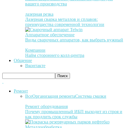
вашего производства
лазерная резка
Лазерная сварка металлов и сплавов:
преимущества современной технологии
Аппаратное обеспечение
Виды сварочных аппаратов, как выбрать нужный
Компании
Найм стороннего колл-центра
Общение
Вконтакте
Ремонт
Все
Организация ремонта
Система смазки
Ремонт оборудования
Почему промышленный ИБП выходит из строя и
как продлить срок службы
Металлообработка