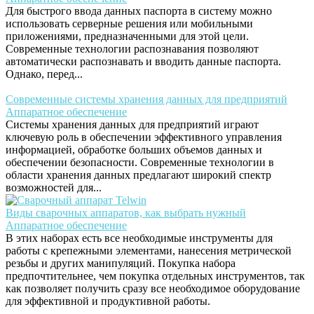
Для быстрого ввода данных паспорта в систему можно
использовать серверные решения или мобильными
приложениями, предназначенными для этой цели.
Современные технологии распознавания позволяют
автоматически распознавать и вводить данные паспорта.
Однако, перед...
Современные системы хранения данных для предприятий
Аппаратное обеспечение
Cистемы хранения данных для предприятий играют
ключевую роль в обеспечении эффективного управления
информацией, обработке больших объемов данных и
обеспечении безопасности. Современные технологии в
области хранения данных предлагают широкий спектр
возможностей для...
Виды сварочных аппаратов, как выбрать нужный
Аппаратное обеспечение
В этих наборах есть все необходимые инструменты для
работы с крепежными элементами, нанесения метрической
резьбы и других манипуляций. Покупка набора
предпочтительнее, чем покупка отдельных инструментов, так
как позволяет получить сразу все необходимое оборудование
для эффективной и продуктивной работы.