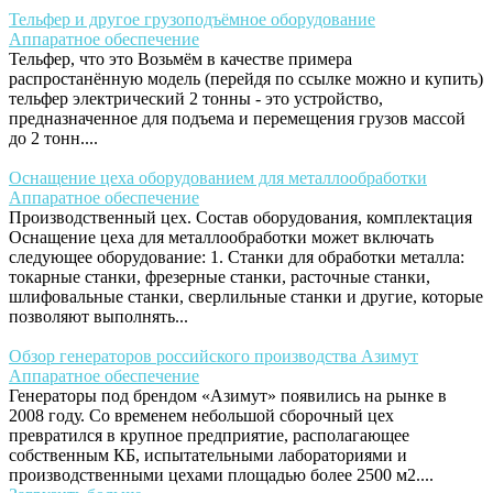
Тельфер и другое грузоподъёмное оборудование
Аппаратное обеспечение
Тельфер, что это Возьмём в качестве примера
распростанённую модель (перейдя по ссылке можно и купить)
тельфер электрический 2 тонны - это устройство,
предназначенное для подъема и перемещения грузов массой
до 2 тонн....
Оснащение цеха оборудованием для металлообработки
Аппаратное обеспечение
Производственный цех. Состав оборудования, комплектация
Оснащение цеха для металлообработки может включать
следующее оборудование: 1. Станки для обработки металла:
токарные станки, фрезерные станки, расточные станки,
шлифовальные станки, сверлильные станки и другие, которые
позволяют выполнять...
Обзор генераторов российского производства Азимут
Аппаратное обеспечение
Генераторы под брендом «Азимут» появились на рынке в
2008 году. Со временем небольшой сборочный цех
превратился в крупное предприятие, располагающее
собственным КБ, испытательными лабораториями и
производственными цехами площадью более 2500 м2....