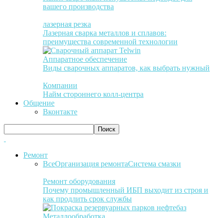
вашего производства
лазерная резка
Лазерная сварка металлов и сплавов:
преимущества современной технологии
Аппаратное обеспечение
Виды сварочных аппаратов, как выбрать нужный
Компании
Найм стороннего колл-центра
Общение
Вконтакте
Ремонт
Все
Организация ремонта
Система смазки
Ремонт оборудования
Почему промышленный ИБП выходит из строя и
как продлить срок службы
Металлообработка