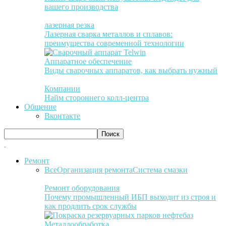
вашего производства
лазерная резка
Лазерная сварка металлов и сплавов:
преимущества современной технологии
Аппаратное обеспечение
Виды сварочных аппаратов, как выбрать нужный
Компании
Найм стороннего колл-центра
Общение
Вконтакте
Ремонт
Все
Организация ремонта
Система смазки
Ремонт оборудования
Почему промышленный ИБП выходит из строя и
как продлить срок службы
Металлообработка