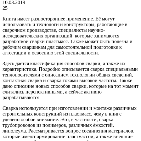
10.03.2019
25
Книга имеет разностороннее применение. Её могут
использовать и технологи и конструкторы, работающие в
сварочном производстве, специалисты научно-
исследовательских организаций, которые занимаются
разработкой сварки пластмасс. Также может быть полезна и
рабочим сварщикам для самостоятельной подготовке к
аттестации и освоению этой специальности.
Здесь дается классификация способов сварки, а также их
характеристика. Подробно описывается сварка специальными
теплоносителями с описанием технологии общих сведений,
контактная сварка и сварка токами высокой частоты. Также
дано описание новых способов сварки, которые на тот момент
считались перспективными, а сейчас активно
разрабатываются.
Сварка используется при изготовлении и монтаже различных
строительных конструкций из пластмасс, чему в книге
уделено особое внимание. Это, в частности, сварка
трубопроводов из полимеров, различных ёмкостей,
линолеума. Рассматривается вопрос соединения материалов,
которые имеют армирование пластмассой, а также внешние