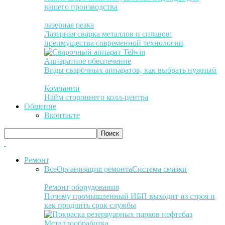
вашего производства
лазерная резка
Лазерная сварка металлов и сплавов:
преимущества современной технологии
Аппаратное обеспечение
Виды сварочных аппаратов, как выбрать нужный
Компании
Найм стороннего колл-центра
Общение
Вконтакте
Ремонт
Все
Организация ремонта
Система смазки
Ремонт оборудования
Почему промышленный ИБП выходит из строя и
как продлить срок службы
Металлообработка