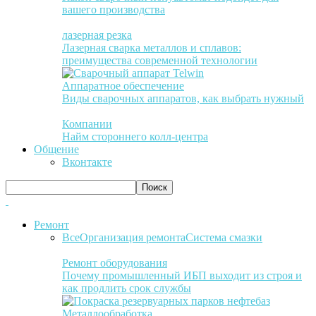
вашего производства
лазерная резка
Лазерная сварка металлов и сплавов:
преимущества современной технологии
Аппаратное обеспечение
Виды сварочных аппаратов, как выбрать нужный
Компании
Найм стороннего колл-центра
Общение
Вконтакте
Ремонт
Все
Организация ремонта
Система смазки
Ремонт оборудования
Почему промышленный ИБП выходит из строя и
как продлить срок службы
Металлообработка