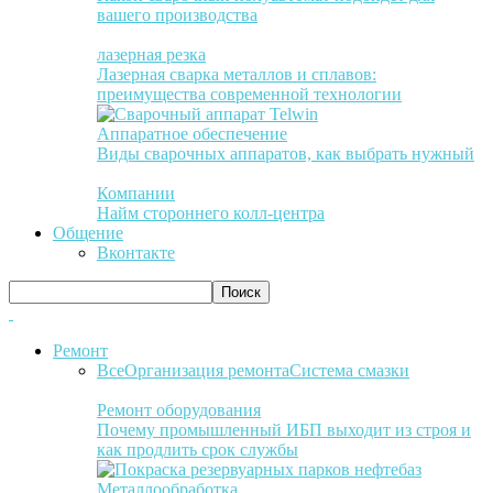
вашего производства
лазерная резка
Лазерная сварка металлов и сплавов:
преимущества современной технологии
Аппаратное обеспечение
Виды сварочных аппаратов, как выбрать нужный
Компании
Найм стороннего колл-центра
Общение
Вконтакте
Ремонт
Все
Организация ремонта
Система смазки
Ремонт оборудования
Почему промышленный ИБП выходит из строя и
как продлить срок службы
Металлообработка