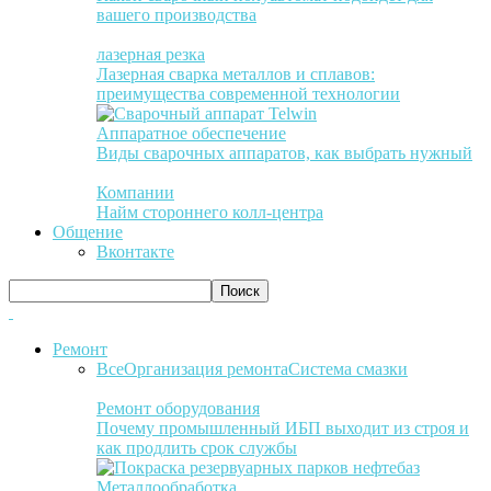
вашего производства
лазерная резка
Лазерная сварка металлов и сплавов:
преимущества современной технологии
Аппаратное обеспечение
Виды сварочных аппаратов, как выбрать нужный
Компании
Найм стороннего колл-центра
Общение
Вконтакте
Ремонт
Все
Организация ремонта
Система смазки
Ремонт оборудования
Почему промышленный ИБП выходит из строя и
как продлить срок службы
Металлообработка