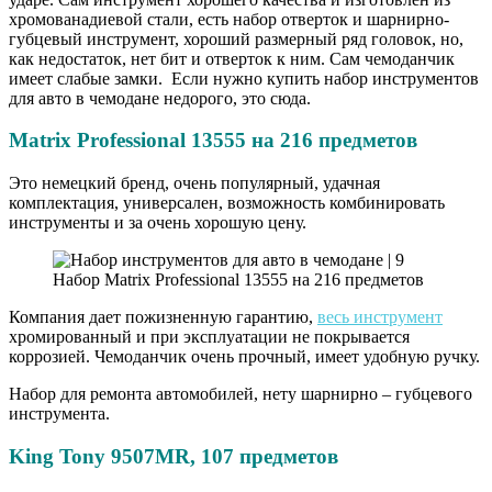
хромованадиевой стали, есть набор отверток и шарнирно-
губцевый инструмент, хороший размерный ряд головок, но,
как недостаток, нет бит и отверток к ним. Сам чемоданчик
имеет слабые замки. Если нужно купить набор инструментов
для авто в чемодане недорого, это сюда.
Matrix Professional 13555 на 216 предметов
Это немецкий бренд, очень популярный, удачная
комплектация, универсален, возможность комбинировать
инструменты и за очень хорошую цену.
Набор Matrix Professional 13555 на 216 предметов
Компания дает пожизненную гарантию,
весь инструмент
хромированный и при эксплуатации не покрывается
коррозией. Чемоданчик очень прочный, имеет удобную ручку.
Набор для ремонта автомобилей, нету шарнирно – губцевого
инструмента.
King Tony 9507MR, 107 предметов