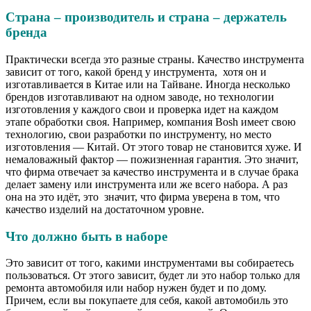
Страна – производитель и страна – держатель
бренда
Практически всегда это разные страны. Качество инструмента
зависит от того, какой бренд у инструмента, хотя он и
изготавливается в Китае или на Тайване. Иногда несколько
брендов изготавливают на одном заводе, но технологии
изготовления у каждого свои и проверка идет на каждом
этапе обработки своя. Например, компания Bosh имеет свою
технологию, свои разработки по инструменту, но место
изготовления — Китай. От этого товар не становится хуже. И
немаловажный фактор — пожизненная гарантия. Это значит,
что фирма отвечает за качество инструмента и в случае брака
делает замену или инструмента или же всего набора. А раз
она на это идёт, это значит, что фирма уверена в том, что
качество изделий на достаточном уровне.
Что должно быть в наборе
Это зависит от того, какими инструментами вы собираетесь
пользоваться. От этого зависит, будет ли это набор только для
ремонта автомобиля или набор нужен будет и по дому.
Причем, если вы покупаете для себя, какой автомобиль это