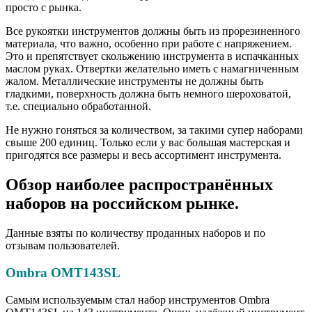
просто с рынка.
Все рукоятки инструментов должны быть из прорезиненного
материала, что важно, особенно при работе с напряжением.
Это и препятствует скольжению инструмента в испачканных
маслом руках. Отвертки желательно иметь с намагниченным
жалом. Металлические инструменты не должны быть
гладкими, поверхность должна быть немного шероховатой,
т.е. специально обработанной.
Не нужно гоняться за количеством, за такими супер наборами
свыше 200 единиц. Только если у вас большая мастерская и
пригодятся все размеры и весь ассортимент инструмента.
Обзор наиболее распространённых
наборов на российском рынке.
Данные взяты по количеству проданных наборов и по
отзывам пользователей.
Ombra OMT143SL
Самым используемым стал набор инструментов Ombra