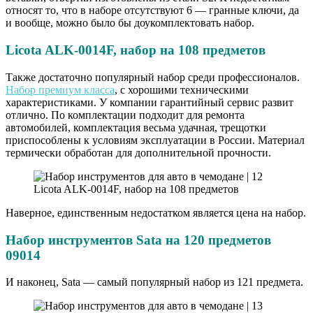
относят то, что в наборе отсутствуют 6 — гранные ключи, да
и вообще, можно было бы доукомплектовать набор.
Licota ALK-0014F, набор на 108 предметов
Также достаточно популярный набор среди профессионалов.
Набор премиум класса
, с хорошими техническими
характеристиками. У компании гарантийный сервис развит
отлично. По комплектации подходит для ремонта
автомобилей, комплектация весьма удачная, трещотки
приспособлены к условиям эксплуатации в России. Материал
термически обработан для дополнительной прочности.
Licota ALK-0014F, набор на 108 предметов
Наверное, единственным недостатком является цена на набор.
Набор инструментов Sata на 120 предметов
09014
И наконец, Sata — самый популярный набор из 121 предмета.