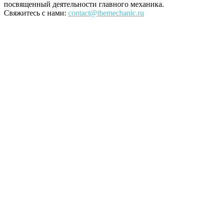
посвященный деятельности главного механика.
Свяжитесь с нами:
contact@themechanic.ru