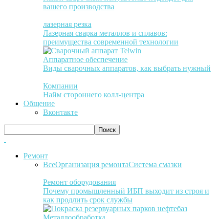
вашего производства
лазерная резка
Лазерная сварка металлов и сплавов:
преимущества современной технологии
Аппаратное обеспечение
Виды сварочных аппаратов, как выбрать нужный
Компании
Найм стороннего колл-центра
Общение
Вконтакте
Ремонт
Все
Организация ремонта
Система смазки
Ремонт оборудования
Почему промышленный ИБП выходит из строя и
как продлить срок службы
Металлообработка