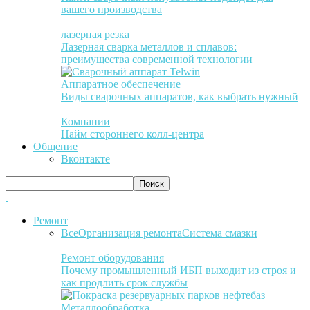
вашего производства
лазерная резка
Лазерная сварка металлов и сплавов:
преимущества современной технологии
Аппаратное обеспечение
Виды сварочных аппаратов, как выбрать нужный
Компании
Найм стороннего колл-центра
Общение
Вконтакте
Ремонт
Все
Организация ремонта
Система смазки
Ремонт оборудования
Почему промышленный ИБП выходит из строя и
как продлить срок службы
Металлообработка