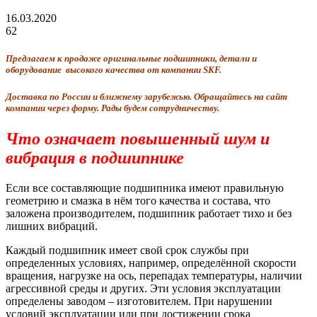
16.03.2020
62
Предлагаем к продаже оригинальные подшипники, детали и
оборудование высокого качества от компании SKF.
Доставка по России и ближнему зарубежью. Обращайтесь на сайт
компании через форму. Рады будем сотрудничеству.
Что означает повышенный шум и
вибрация в подшипнике
Если все составляющие подшипника имеют правильную
геометрию и смазка в нём того качества и состава, что
заложена производителем, подшипник работает тихо и без
лишних вибраций.
Каждый подшипник имеет свой срок службы при
определенных условиях, например, определённой скорости
вращения, нагрузке на ось, перепадах температуры, наличии
агрессивной среды и других. Эти условия эксплуатации
определены заводом – изготовителем. При нарушении
условий эксплуатации или при достижении срока