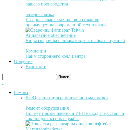
вашего производства
лазерная резка
Лазерная сварка металлов и сплавов:
преимущества современной технологии
Аппаратное обеспечение
Виды сварочных аппаратов, как выбрать нужный
Компании
Найм стороннего колл-центра
Общение
Вконтакте
Ремонт
Все
Организация ремонта
Система смазки
Ремонт оборудования
Почему промышленный ИБП выходит из строя и
как продлить срок службы
Металлообработка