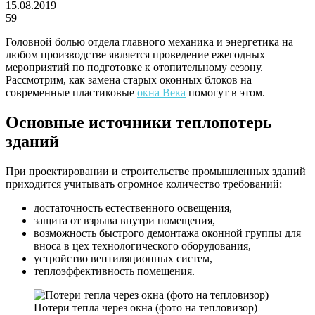
15.08.2019
59
Головной болью отдела главного механика и энергетика на
любом производстве является проведение ежегодных
мероприятий по подготовке к отопительному сезону.
Рассмотрим, как замена старых оконных блоков на
современные пластиковые
окна Века
помогут в этом.
Основные источники теплопотерь
зданий
При проектировании и строительстве промышленных зданий
приходится учитывать огромное количество требований:
достаточность естественного освещения,
защита от взрыва внутри помещения,
возможность быстрого демонтажа оконной группы для
вноса в цех технологического оборудования,
устройство вентиляционных систем,
теплоэффективность помещения.
Потери тепла через окна (фото на тепловизор)