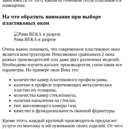
зависимости от того, каким источником тепла отапливается
помещение.
На что обратить внимание при выборе
пластиковых окон
Рама ВЕКА в разрезе
Очень важно понимать, что современное пластиковое окно
является конструктором. Невозможно сравнивать 2 окна
разных производителей или даже двух различных моделей.
Необходимо изучить каталог производителя, сопоставив все
параметры. На примере окон Века это:
количество камер пластикивого профиля рамы,
наличие в профиле упрочняющих металлических
пластин их толщины,
количества камер стеклопакета,
наличия напыления на стеклах,
тип заполняющего камеры газа,
качество и функциональность оконной фурнитуры.
Кроме этого, каждый крупный производитель предлагает
услуги по монтажу и обслуживанию своих изделий. От чего