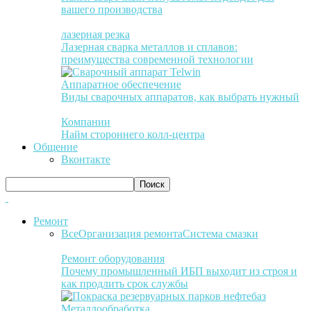
вашего производства
лазерная резка
Лазерная сварка металлов и сплавов:
преимущества современной технологии
Аппаратное обеспечение
Виды сварочных аппаратов, как выбрать нужный
Компании
Найм стороннего колл-центра
Общение
Вконтакте
Ремонт
Все
Организация ремонта
Система смазки
Ремонт оборудования
Почему промышленный ИБП выходит из строя и
как продлить срок службы
Металлообработка