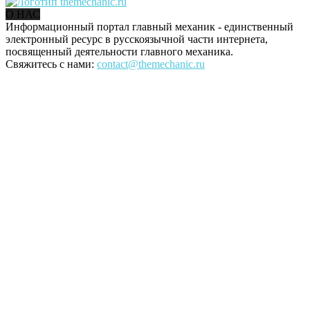
О НАС
Информационный портал главный механик - единственный
электронный ресурс в русскоязычной части интернета,
посвященный деятельности главного механика.
Свяжитесь с нами:
contact@themechanic.ru