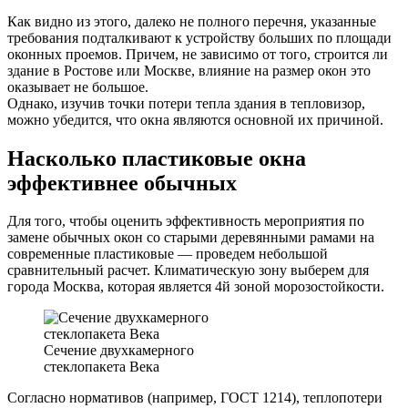
Как видно из этого, далеко не полного перечня, указанные
требования подталкивают к устройству больших по площади
оконных проемов. Причем, не зависимо от того, строится ли
здание в Ростове или Москве, влияние на размер окон это
оказывает не большое.
Однако, изучив точки потери тепла здания в тепловизор,
можно убедится, что окна являются основной их причиной.
Насколько пластиковые окна
эффективнее обычных
Для того, чтобы оценить эффективность мероприятия по
замене обычных окон со старыми деревянными рамами на
современные пластиковые — проведем небольшой
сравнительный расчет. Климатическую зону выберем для
города Москва, которая является 4й зоной морозостойкости.
Сечение двухкамерного
стеклопакета Века
Согласно нормативов (например, ГОСТ 1214), теплопотери