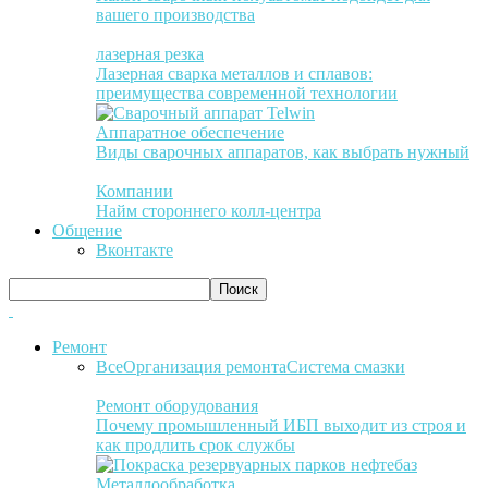
вашего производства
лазерная резка
Лазерная сварка металлов и сплавов:
преимущества современной технологии
Аппаратное обеспечение
Виды сварочных аппаратов, как выбрать нужный
Компании
Найм стороннего колл-центра
Общение
Вконтакте
Ремонт
Все
Организация ремонта
Система смазки
Ремонт оборудования
Почему промышленный ИБП выходит из строя и
как продлить срок службы
Металлообработка