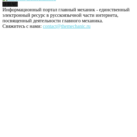
О НАС
Информационный портал главный механик - единственный
электронный ресурс в русскоязычной части интернета,
посвященный деятельности главного механика.
Свяжитесь с нами:
contact@themechanic.ru