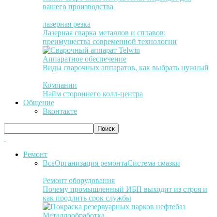
вашего производства
лазерная резка
Лазерная сварка металлов и сплавов:
преимущества современной технологии
Аппаратное обеспечение
Виды сварочных аппаратов, как выбрать нужный
Компании
Найм стороннего колл-центра
Общение
Вконтакте
Ремонт
Все
Организация ремонта
Система смазки
Ремонт оборудования
Почему промышленный ИБП выходит из строя и
как продлить срок службы
Металлообработка