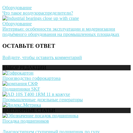
Оборудование
Что такое воздухораспределители?
Оборудование
Интервью: особенности эксплуатации и модернизации
подъёмного оборудования на промышленных площадках
ОСТАВЬТЕ ОТВЕТ
Войдите, чтобы оставить комментарий
ВЫБОР РЕДАКЦИИ
Производство гофрокартона
Подшипники SKF
Промышленные дизельные генераторы
ПОПУЛЯРНЫЕ СТАТЬИ
Посадка подшипников
Диагностируем ступичный подшипник по гулу