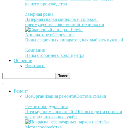
вашего производства
лазерная резка
Лазерная сварка металлов и сплавов:
преимущества современной технологии
Аппаратное обеспечение
Виды сварочных аппаратов, как выбрать нужный
Компании
Найм стороннего колл-центра
Общение
Вконтакте
Ремонт
Все
Организация ремонта
Система смазки
Ремонт оборудования
Почему промышленный ИБП выходит из строя и
как продлить срок службы
Металлообработка