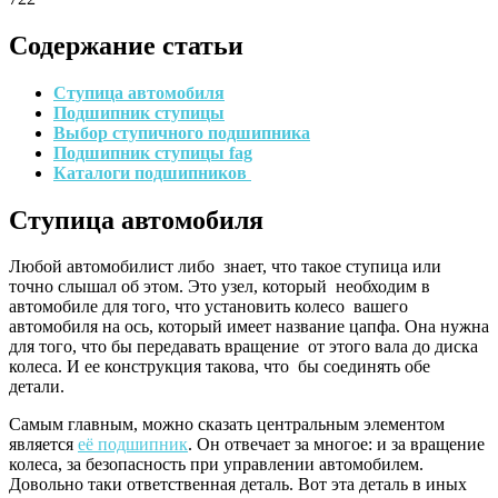
Содержание статьи
Ступица автомобиля
Подшипник ступицы
Выбор ступичного подшипника
Подшипник ступицы fag
Каталоги подшипников
Ступица автомобиля
Любой автомобилист либо знает, что такое ступица или
точно слышал об этом. Это узел, который необходим в
автомобиле для того, что установить колесо вашего
автомобиля на ось, который имеет название цапфа. Она нужна
для того, что бы передавать вращение от этого вала до диска
колеса. И ее конструкция такова, что бы соединять обе
детали.
Самым главным, можно сказать центральным элементом
является
её подшипник
. Он отвечает за многое: и за вращение
колеса, за безопасность при управлении автомобилем.
Довольно таки ответственная деталь. Вот эта деталь в иных