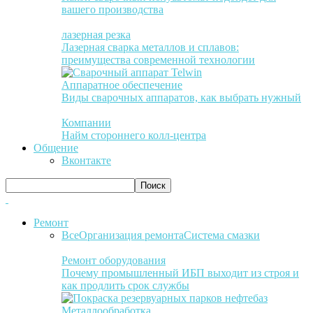
вашего производства
лазерная резка
Лазерная сварка металлов и сплавов:
преимущества современной технологии
Аппаратное обеспечение
Виды сварочных аппаратов, как выбрать нужный
Компании
Найм стороннего колл-центра
Общение
Вконтакте
Ремонт
Все
Организация ремонта
Система смазки
Ремонт оборудования
Почему промышленный ИБП выходит из строя и
как продлить срок службы
Металлообработка