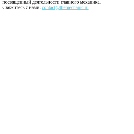
посвященный деятельности главного механика.
Свяжитесь с нами:
contact@themechanic.ru