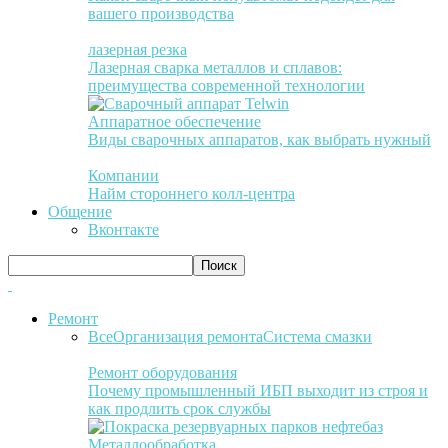
вашего производства
лазерная резка
Лазерная сварка металлов и сплавов:
преимущества современной технологии
Аппаратное обеспечение
Виды сварочных аппаратов, как выбрать нужный
Компании
Найм стороннего колл-центра
Общение
Вконтакте
Ремонт
Все
Организация ремонта
Система смазки
Ремонт оборудования
Почему промышленный ИБП выходит из строя и
как продлить срок службы
Металлообработка