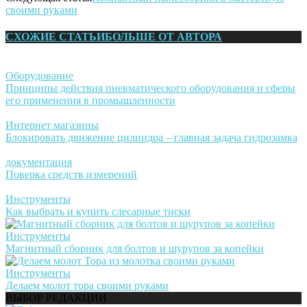
своими руками
СХОЖИЕ СТАТЬИ
БОЛЬШЕ ОТ АВТОРА
Оборудование
Принципы действия пневматического оборудования и сферы
его применения в промышленности
Интернет магазины
Блокировать движение цилиндра – главная задача гидрозамка
документация
Поверка средств измерений
Инструменты
Как выбрать и купить слесарные тиски
Инструменты
Магнитный сборник для болтов и шурупов за копейки
Инструменты
Делаем молот тора своими руками
ВЫБОР РЕДАКЦИИ