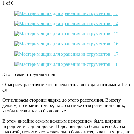
1
of 6
Это – самый трудный шаг.
Отмеряем расстояние от переда стола до зада и отнимаем 1.25
см.
Отпиливаем стороны ящика до этого расстояния. Высоту
делаем, по крайней мере, на 2 см ниже отверстия под ящик,
чтобы вставить его было легче.
В этом дизайне самым важным измерением была ширина
передней и задней доски. Передняя доска была всего 2.7 см
высотой, потому что желательно было заглядывать в ящик, не