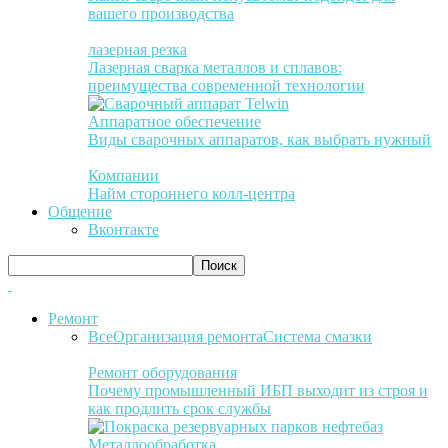
вашего производства
лазерная резка
Лазерная сварка металлов и сплавов:
преимущества современной технологии
Аппаратное обеспечение
Виды сварочных аппаратов, как выбрать нужный
Компании
Найм стороннего колл-центра
Общение
Вконтакте
Ремонт
Все
Организация ремонта
Система смазки
Ремонт оборудования
Почему промышленный ИБП выходит из строя и
как продлить срок службы
Металлообработка