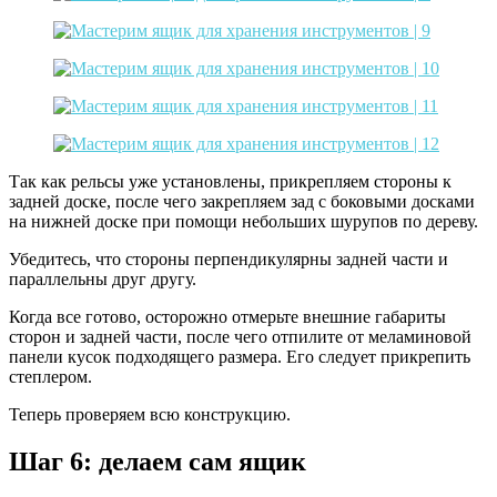
Так как рельсы уже установлены, прикрепляем стороны к
задней доске, после чего закрепляем зад с боковыми досками
на нижней доске при помощи небольших шурупов по дереву.
Убедитесь, что стороны перпендикулярны задней части и
параллельны друг другу.
Когда все готово, осторожно отмерьте внешние габариты
сторон и задней части, после чего отпилите от меламиновой
панели кусок подходящего размера. Его следует прикрепить
степлером.
Теперь проверяем всю конструкцию.
Шаг 6: делаем сам ящик