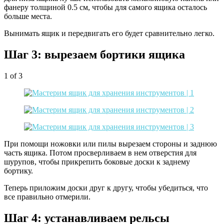
фанеру толщиной 0.5 см, чтобы для самого ящика осталось
больше места.
Вынимать ящик и передвигать его будет сравнительно легко.
Шаг 3: вырезаем бортики ящика
1
of 3
При помощи ножовки или пилы вырезаем стороны и заднюю
часть ящика. Потом просверливаем в нем отверстия для
шурупов, чтобы прикрепить боковые доски к заднему
бортику.
Теперь приложим доски друг к другу, чтобы убедиться, что
все правильно отмерили.
Шаг 4: устанавливаем рельсы