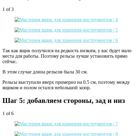
1
of 3
Так как ящик получился на редкость низким, у вас будет мало
места для работы. Поэтому рельсы лучше установить прямо
сейчас.
В этом случае длина рельсов была 30 см.
Рельсы выступали вверх примерно на 0.5 см, поэтому между
ящиком и полом остался небольшой зазор.
Шаг 5: добавляем стороны, зад и низ
1
of 6