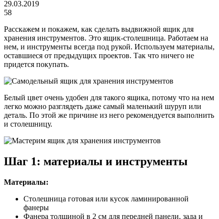
29.03.2019
58
Расскажем и покажем, как сделать выдвижной ящик для
хранения инструментов. Это ящик-столешница. Работаем на
нем, и инструменты всегда под рукой. Используем материалы,
оставшиеся от предыдущих проектов. Так что ничего не
придется покупать.
Белый цвет очень удобен для такого ящика, потому что на нем
легко можно разглядеть даже самый маленький шуруп или
деталь. По этой же причине из него рекомендуется выполнить
и столешницу.
Шаг 1: материалы и инструменты
Материалы:
Столешница готовая или кусок ламинированной
фанеры
Фанера толщиной в 2 см для передней панели, зада и