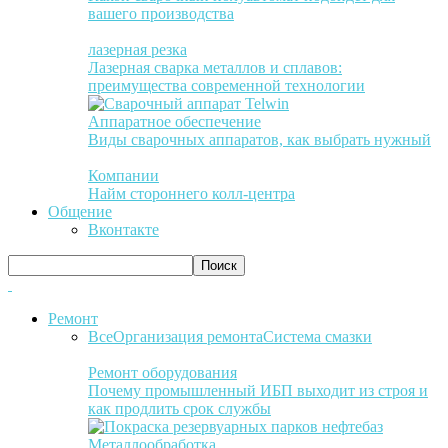
вашего производства
лазерная резка
Лазерная сварка металлов и сплавов:
преимущества современной технологии
Аппаратное обеспечение
Виды сварочных аппаратов, как выбрать нужный
Компании
Найм стороннего колл-центра
Общение
Вконтакте
Ремонт
Все
Организация ремонта
Система смазки
Ремонт оборудования
Почему промышленный ИБП выходит из строя и
как продлить срок службы
Металлообработка