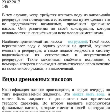
23.02.2017
146
В тех случаях, когда требуется откачать воду из какого-либо
резервуара или помещения, а естественным путем сделать это
не представляется возможным, применяют дренажные
насосы. Они различимы по своей конструкции, которая
основывается на спецификации использования механизма.
Наиболее применимый тип насоса —
погружной
. Такой насос
перекачивает воду с одного уровня на другой, осушают
емкости и резервуары, а также подают жидкость в систему
водоснабжения из естественных и искусственных
резервуаров. Такие механизмы снабжены поплавком, с
помощью которого происходит автоматическое переключение
из включенного режима, в выключенный.
Виды дренажных насосов
Классификация насосов производится, в первую очередь, по
типу перекачиваемой жидкости. Это
может быть вода
, а
может быть жидкость с дополнительными примесями
твердого характера. Во втором варианте используются
фрекальные насосы, которые имеют в своей конструкции