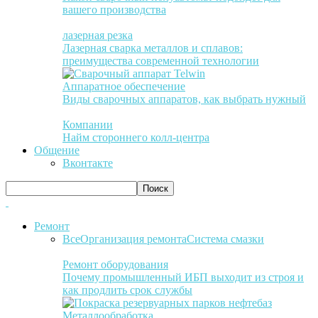
вашего производства
лазерная резка
Лазерная сварка металлов и сплавов:
преимущества современной технологии
Аппаратное обеспечение
Виды сварочных аппаратов, как выбрать нужный
Компании
Найм стороннего колл-центра
Общение
Вконтакте
Ремонт
Все
Организация ремонта
Система смазки
Ремонт оборудования
Почему промышленный ИБП выходит из строя и
как продлить срок службы
Металлообработка