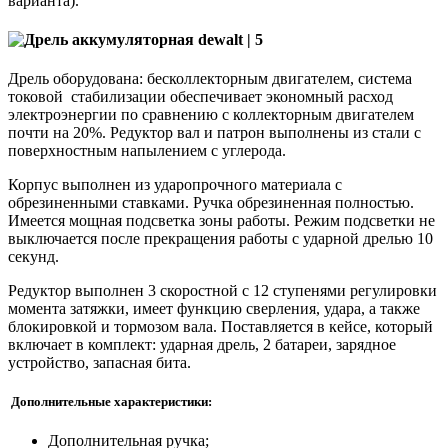
варианта).
Дрель оборудована: бесколлекторным двигателем, система
токовой стабилизации обеспечивает экономный расход
электроэнергии по сравнению с коллекторным двигателем
почти на 20%. Редуктор вал и патрон выполнены из стали с
поверхностным напылением с углерода.
Корпус выполнен из ударопрочного материала с
обрезиненными ставками. Ручка обрезиненная полностью.
Имеется мощная подсветка зоны работы. Режим подсветки не
выключается после прекращения работы с ударной дрелью 10
секунд.
Редуктор выполнен 3 скоростной с 12 ступенями регулировки
момента затяжки, имеет функцию сверления, удара, а также
блокировкой и тормозом вала. Поставляется в кейсе, который
включает в комплект: ударная дрель, 2 батареи, зарядное
устройство, запасная бита.
Дополнительные характеристики:
Дополнительная ручка;