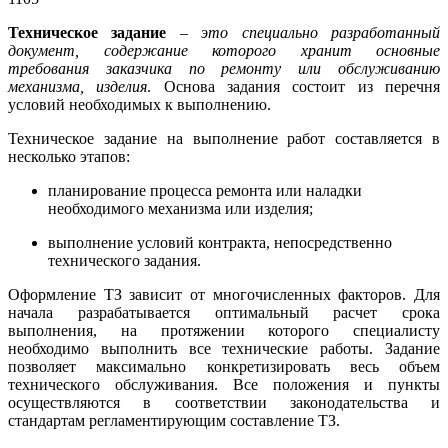
Техническое задание
–
это специально разработанный
документ, содержание которого хранит основные
требования заказчика по ремонту или обслуживанию
механизма, изделия
. Основа задания состоит из перечня
условий необходимых к выполнению.
Техническое задание на выполнение работ составляется в
несколько этапов:
планирование процесса ремонта или наладки
необходимого механизма или изделия;
выполнение условий контракта, непосредственно
технического задания.
Оформление ТЗ зависит от многочисленных факторов. Для
начала разрабатывается оптимальный расчет срока
выполнения, на протяжении которого специалисту
необходимо выполнить все технические работы. Задание
позволяет максимально конкретизировать весь объем
технического обслуживания. Все положения и пункты
осуществляются в соответствии законодательства и
стандартам регламентирующим составление ТЗ.