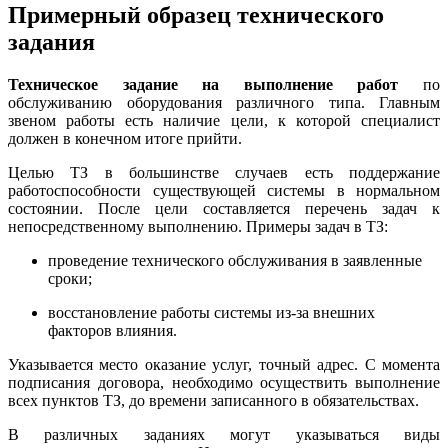
Примерный образец технического
задания
Техническое задание на выполнение работ
по
обслуживанию оборудования различного типа. Главным
звеном работы есть наличие цели, к которой специалист
должен в конечном итоге прийти.
Целью ТЗ в большинстве случаев есть поддержание
работоспособности существующей системы в нормальном
состоянии. После цели составляется перечень задач к
непосредственному выполнению. Примеры задач в ТЗ:
проведение технического обслуживания в заявленные
сроки;
восстановление работы системы из-за внешних
факторов влияния.
Указывается место оказание услуг, точный адрес. С момента
подписания договора, необходимо осуществить выполнение
всех пунктов ТЗ, до времени записанного в обязательствах.
В различных заданиях могут указываться виды