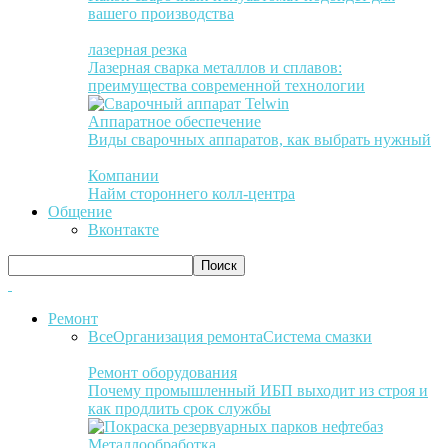
вашего производства
лазерная резка
Лазерная сварка металлов и сплавов:
преимущества современной технологии
Аппаратное обеспечение
Виды сварочных аппаратов, как выбрать нужный
Компании
Найм стороннего колл-центра
Общение
Вконтакте
Ремонт
Все
Организация ремонта
Система смазки
Ремонт оборудования
Почему промышленный ИБП выходит из строя и
как продлить срок службы
Металлообработка