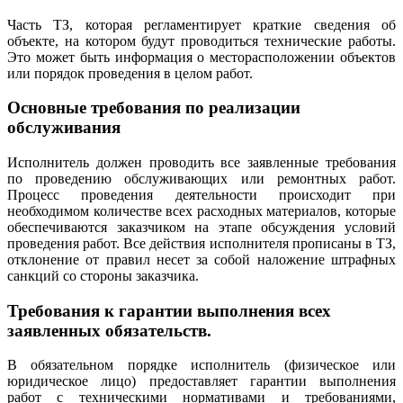
Часть ТЗ, которая регламентирует краткие сведения об
объекте, на котором будут проводиться технические работы.
Это может быть информация о месторасположении объектов
или порядок проведения в целом работ.
Основные требования по реализации
обслуживания
Исполнитель должен проводить все заявленные требования
по проведению обслуживающих или ремонтных работ.
Процесс проведения деятельности происходит при
необходимом количестве всех расходных материалов, которые
обеспечиваются заказчиком на этапе обсуждения условий
проведения работ. Все действия исполнителя прописаны в ТЗ,
отклонение от правил несет за собой наложение штрафных
санкций со стороны заказчика.
Требования к гарантии выполнения всех
заявленных обязательств.
В обязательном порядке исполнитель (физическое или
юридическое лицо) предоставляет гарантии выполнения
работ с техническими нормативами и требованиями,