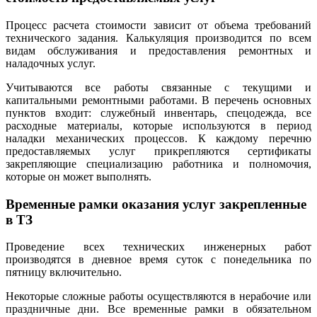
Процесс расчета стоимости зависит от объема требований
технического задания. Калькуляция производится по всем
видам обслуживания и предоставления ремонтных и
наладочных услуг.
Учитываются все работы связанные с текущими и
капитальными ремонтными работами. В перечень основных
пунктов входит: служебный инвентарь, спецодежда, все
расходные материалы, которые используются в период
наладки механических процессов. К каждому перечню
предоставляемых услуг прикрепляются сертификаты
закрепляющие специализацию работника и полномочия,
которые он может выполнять.
Временные рамки оказания услуг закрепленные
в ТЗ
Проведение всех технических инженерных работ
производятся в дневное время суток с понедельника по
пятницу включительно.
Некоторые сложные работы осуществляются в нерабочие или
праздничные дни. Все временные рамки в обязательном