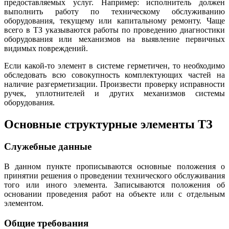
предоставляемых услуг. Например: исполнитель должен
выполнить работу по техническому обслуживанию
оборудования, текущему или капитальному ремонту. Чаще
всего в ТЗ указываются работы по проведению диагностики
оборудования или механизмов на выявление первичных
видимых повреждений.
Если какой-то элемент в системе герметичен, то необходимо
обследовать всю совокупность комплектующих частей на
наличие разгерметизации. Произвести проверку исправности
ручек, уплотнителей и других механизмов системы
оборудования.
Основные структурные элементы ТЗ
Служебные данные
В данном пункте прописываются основные положения о
принятии решения о проведении технического обслуживания
того или иного элемента. Записываются положения об
основании проведения работ на объекте или с отдельным
элементом.
Общие требования