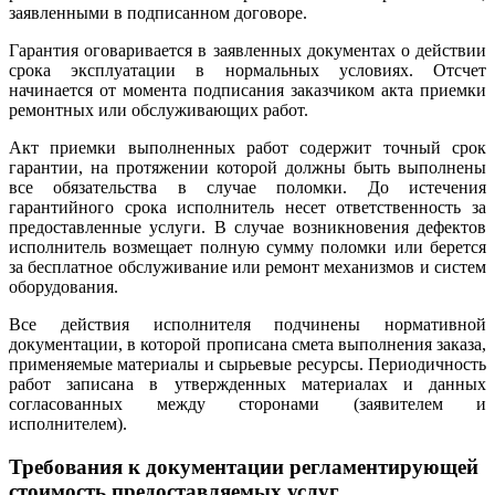
заявленными в подписанном договоре.
Гарантия оговаривается в заявленных документах о действии
срока эксплуатации в нормальных условиях. Отсчет
начинается от момента подписания заказчиком акта приемки
ремонтных или обслуживающих работ.
Акт приемки выполненных работ содержит точный срок
гарантии, на протяжении которой должны быть выполнены
все обязательства в случае поломки. До истечения
гарантийного срока исполнитель несет ответственность за
предоставленные услуги. В случае возникновения дефектов
исполнитель возмещает полную сумму поломки или берется
за бесплатное обслуживание или ремонт механизмов и систем
оборудования.
Все действия исполнителя подчинены нормативной
документации, в которой прописана смета выполнения заказа,
применяемые материалы и сырьевые ресурсы. Периодичность
работ записана в утвержденных материалах и данных
согласованных между сторонами (заявителем и
исполнителем).
Требования к документации регламентирующей
стоимость предоставляемых услуг