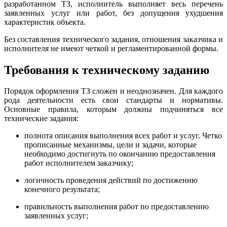
разработанном ТЗ, исполнитель выполняет весь перечень
заявленных услуг или работ, без допущения ухудшения
характеристик объекта.
Без составления технического задания, отношения заказчика и
исполнителя не имеют четкой и регламентированной формы.
Требования к техническому заданию
Порядок оформления ТЗ сложен и неоднозначен. Для каждого
рода деятельности есть свои стандарты и нормативы.
Основные правила, которым должны подчиняться все
технические задания:
полнота описания выполнения всех работ и услуг. Четко
прописанные механизмы, цели и задачи, которые
необходимо достигнуть по окончанию предоставления
работ исполнителем заказчику;
логичность проведения действий по достижению
конечного результата;
правильность выполнения работ по предоставлению
заявленных услуг;