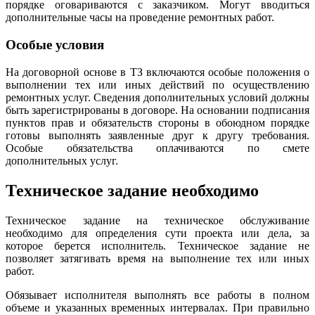
порядке оговариваются с заказчиком. Могут вводиться
дополнительные часы на проведение ремонтных работ.
Особые условия
На договорной основе в ТЗ включаются особые положения о
выполнении тех или иных действий по осуществлению
ремонтных услуг. Сведения дополнительных условий должны
быть зарегистрированы в договоре. На основании подписания
пунктов прав и обязательств стороны в обоюдном порядке
готовы выполнять заявленные друг к другу требования.
Особые обязательства оплачиваются по смете
дополнительных услуг.
Техническое задание необходимо
Техническое задание на техническое обслуживание
необходимо для определения сути проекта или дела, за
которое берется исполнитель. Техническое задание не
позволяет затягивать время на выполнение тех или иных
работ.
Обязывает исполнителя выполнять все работы в полном
объеме и указанных временных интервалах. При правильно