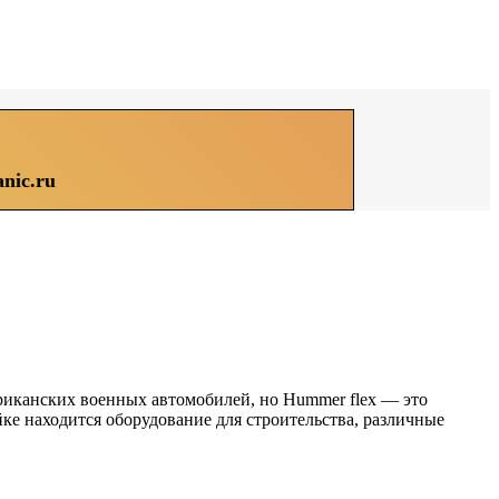
nic.ru
риканских военных автомобилей, но Hummer flex — это
ке находится оборудование для строительства, различные