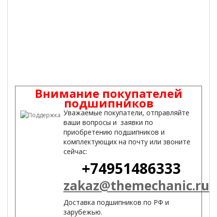
Внимание покупателей
подшипников
Уважаемые покупатели, отправляйте
ваши вопросы и заявки по
приобретению подшипников и
комплектующих на почту или звоните
сейчас:
+74951486333
zakaz@themechanic.ru
Доставка подшипников по РФ и
зарубежью.