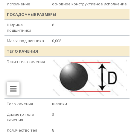
Исполнение
основное конструктивное исполнение
ПОСАДОЧНЫЕ РАЗМЕРЫ
Ширина
6
подшипника
Масса подшипника
0,008
ТЕЛО КАЧЕНИЯ
Эскиз тела качения
Тело качения
шарики
Диаметр тела
3
качения
Количество тел
8