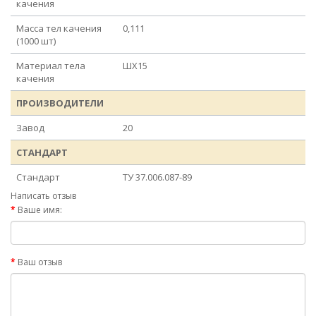
качения
Масса тел качения
0,111
(1000 шт)
Материал тела
ШХ15
качения
ПРОИЗВОДИТЕЛИ
Завод
20
СТАНДАРТ
Стандарт
ТУ 37.006.087-89
Написать отзыв
Ваше имя:
Ваш отзыв