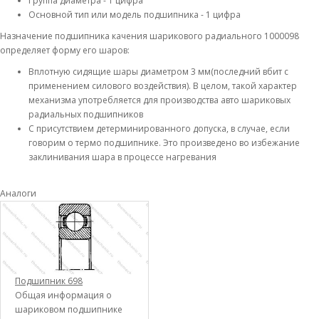
Группа диаметра - 1 цифра
Основной тип или модель подшипника - 1 цифра
Назначение подшипника качения шарикового радиального 1000098
определяет форму его шаров:
Вплотную сидящие шары диаметром 3 мм(последний вбит с
применением силового воздействия). В целом, такой характер
механизма употребляется для производства авто шариковых
радиальных подшипников
С присутствием детерминированного допуска, в случае, если
говорим о термо подшипнике. Это произведено во избежание
заклинивания шара в процессе нагревания
Аналоги
Подшипник 698
Общая информация о
шариковом подшипнике