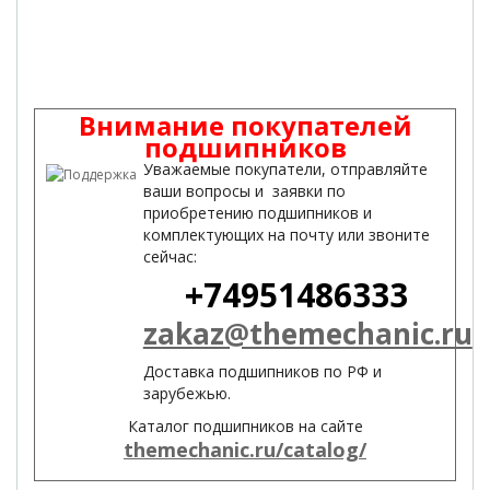
Внимание покупателей
подшипников
Уважаемые покупатели, отправляйте
ваши вопросы и заявки по
приобретению подшипников и
комплектующих на почту или звоните
сейчас:
+74951486333
zakaz@themechanic.ru
Доставка подшипников по РФ и
зарубежью.
Каталог подшипников на сайте
themechanic.ru/catalog/