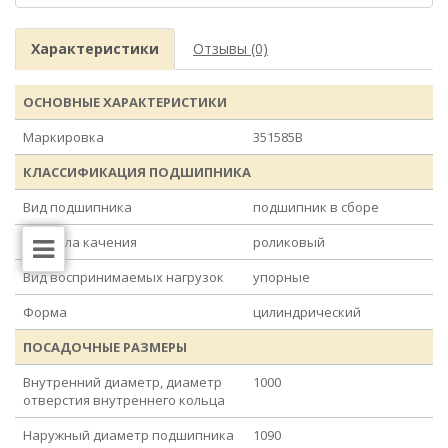
Характеристики
Отзывы (0)
ОСНОВНЫЕ ХАРАКТЕРИСТИКИ
Маркировка
351585B
КЛАССИФИКАЦИЯ ПОДШИПНИКА
Вид подшипника
подшипник в сборе
Вид тела качения
роликовый
Вид воспринимаемых нагрузок
упорные
Форма
цилиндрический
ПОСАДОЧНЫЕ РАЗМЕРЫ
Внутренний диаметр, диаметр
1000
отверстия внутреннего кольца
Наружный диаметр подшипника
1090