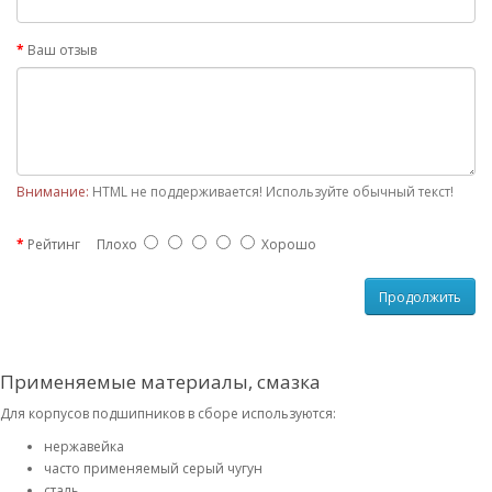
Ваш отзыв
Внимание:
HTML не поддерживается! Используйте обычный текст!
Рейтинг
Плохо
Хорошо
Продолжить
Применяемые материалы, смазка
Для корпусов подшипников в сборе используются:
нержавейка
часто применяемый серый чугун
сталь