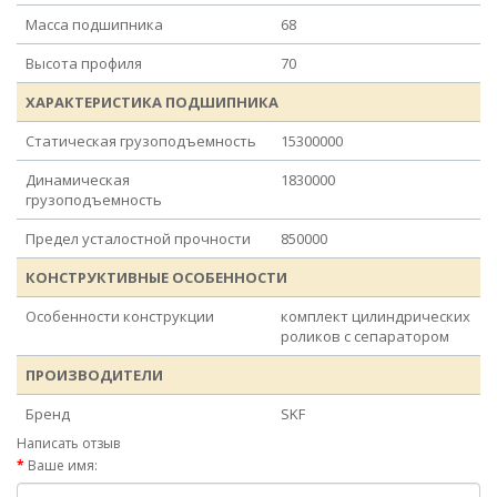
Масса подшипника
68
Высота профиля
70
ХАРАКТЕРИСТИКА ПОДШИПНИКА
Статическая грузоподъемность
15300000
Динамическая
1830000
грузоподъемность
Предел усталостной прочности
850000
КОНСТРУКТИВНЫЕ ОСОБЕННОСТИ
Особенности конструкции
комплект цилиндрических
роликов с сепаратором
ПРОИЗВОДИТЕЛИ
Бренд
SKF
Написать отзыв
Ваше имя: